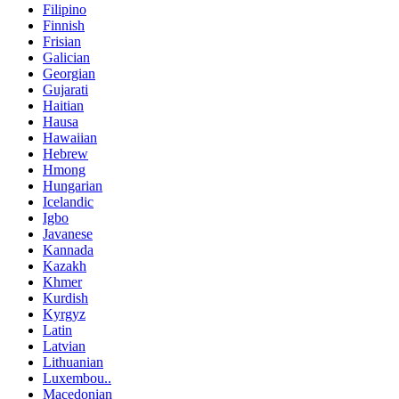
Filipino
Finnish
Frisian
Galician
Georgian
Gujarati
Haitian
Hausa
Hawaiian
Hebrew
Hmong
Hungarian
Icelandic
Igbo
Javanese
Kannada
Kazakh
Khmer
Kurdish
Kyrgyz
Latin
Latvian
Lithuanian
Luxembou..
Macedonian